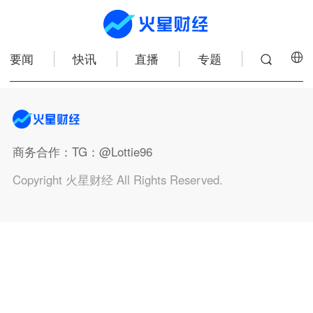
要闻
快讯
直播
专题
商务合作
：TG：@Lottie96
Copyright 火星财经 All Rights Reserved.