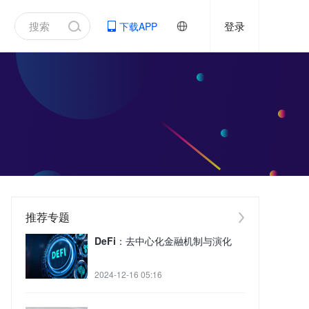
登录
下载APP
推荐专题
DeFi：去中心化金融机制与演化
2024-12-16 05:16