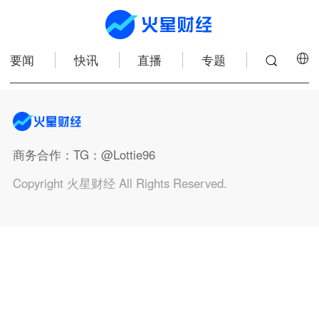
要闻
快讯
直播
专题
商务合作
：TG：@Lottie96
Copyright 火星财经 All Rights Reserved.