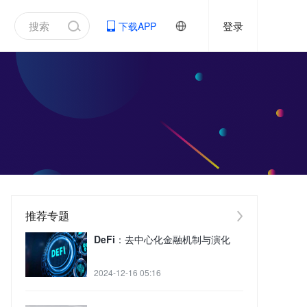
登录
下载APP
推荐专题
DeFi：去中心化金融机制与演化
2024-12-16 05:16