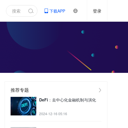
登录
下载APP
推荐专题
DeFi：去中心化金融机制与演化
2024-12-16 05:16