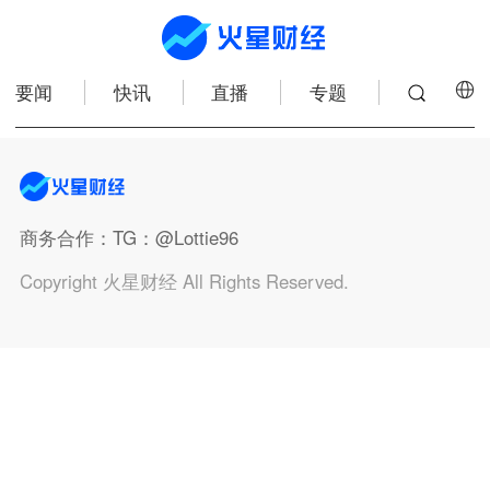
要闻
快讯
直播
专题
商务合作
：TG：@Lottie96
Copyright 火星财经 All Rights Reserved.