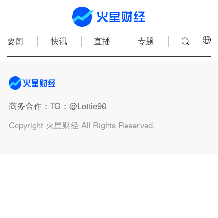
要闻
快讯
直播
专题
商务合作
：TG：@Lottie96
Copyright 火星财经 All Rights Reserved.