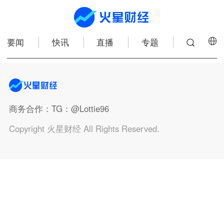
要闻
快讯
直播
专题
商务合作
：TG：@Lottie96
Copyright 火星财经 All Rights Reserved.