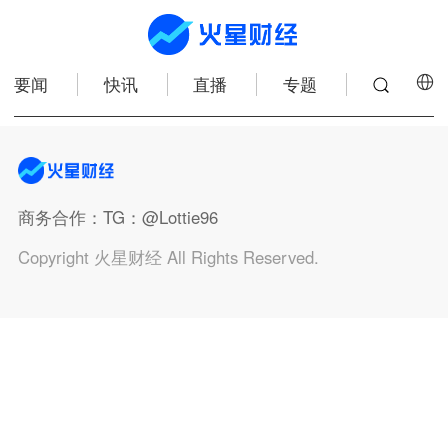
要闻
快讯
直播
专题
商务合作
：TG：@Lottie96
Copyright 火星财经 All Rights Reserved.