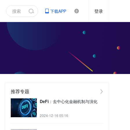
登录
下载APP
推荐专题
DeFi：去中心化金融机制与演化
2024-12-16 05:16