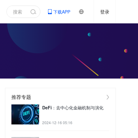
登录
下载APP
推荐专题
DeFi：去中心化金融机制与演化
2024-12-16 05:16