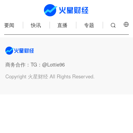
要闻
快讯
直播
专题
商务合作
：TG：@Lottie96
Copyright 火星财经 All Rights Reserved.