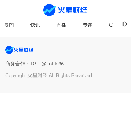
要闻
快讯
直播
专题
商务合作
：TG：@Lottie96
Copyright 火星财经 All Rights Reserved.