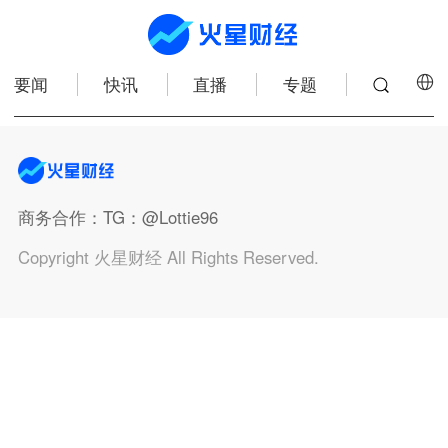
要闻
快讯
直播
专题
商务合作
：TG：@Lottie96
Copyright 火星财经 All Rights Reserved.