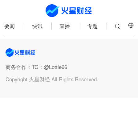
要闻
快讯
直播
专题
商务合作
：TG：@Lottie96
Copyright 火星财经 All Rights Reserved.