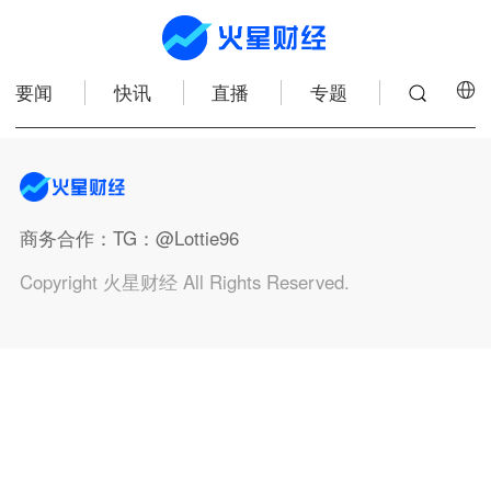
要闻
快讯
直播
专题
商务合作
：TG：@Lottie96
Copyright 火星财经 All Rights Reserved.