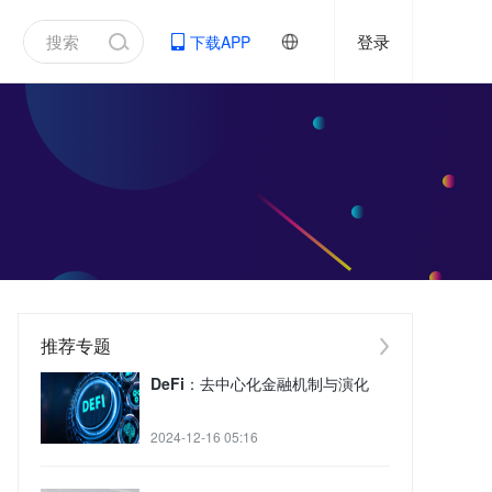
登录
下载APP
推荐专题
DeFi：去中心化金融机制与演化
2024-12-16 05:16