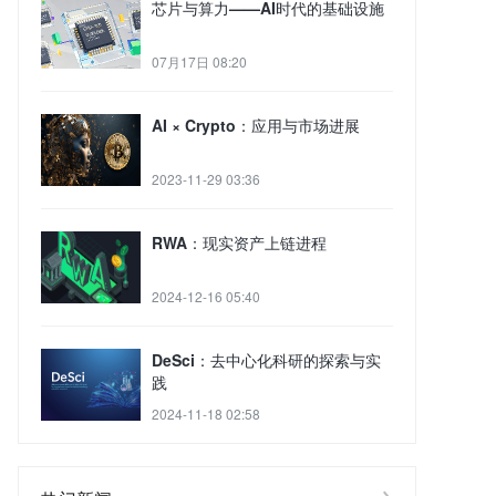
芯片与算力——AI时代的基础设施
07月17日 08:20
AI × Crypto：应用与市场进展
2023-11-29 03:36
RWA：现实资产上链进程
2024-12-16 05:40
DeSci：去中心化科研的探索与实
践
2024-11-18 02:58