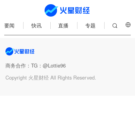
要闻
快讯
直播
专题
商务合作
：TG：@Lottie96
Copyright 火星财经 All Rights Reserved.