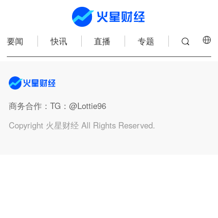
要闻
快讯
直播
专题
商务合作
：TG：@Lottie96
Copyright 火星财经 All Rights Reserved.