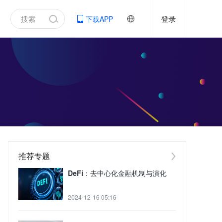
登录
下载APP
推荐专题
DeFi：去中心化金融机制与演化
2024-12-16 05:16