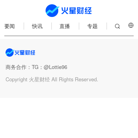
要闻
快讯
直播
专题
商务合作
：TG：@Lottie96
Copyright 火星财经 All Rights Reserved.