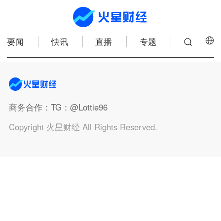
要闻
快讯
直播
专题
商务合作
：TG：@Lottie96
Copyright 火星财经 All Rights Reserved.