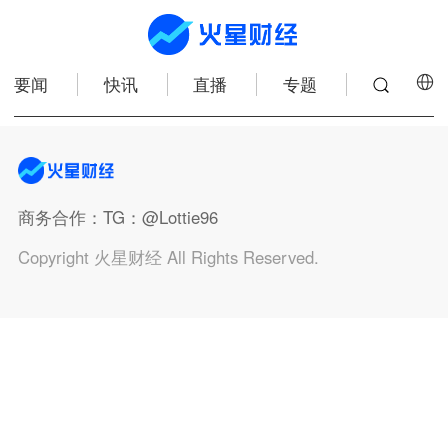
要闻
快讯
直播
专题
商务合作
：TG：@Lottie96
Copyright 火星财经 All Rights Reserved.