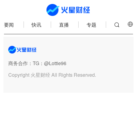
要闻
快讯
直播
专题
商务合作
：TG：@Lottie96
Copyright 火星财经 All Rights Reserved.