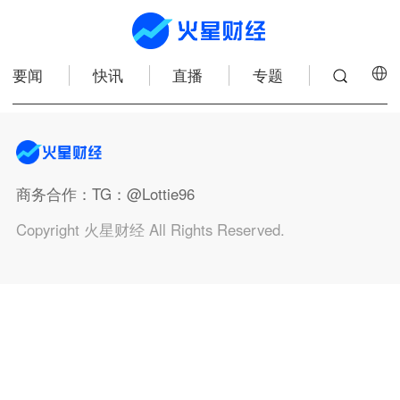
要闻
快讯
直播
专题
商务合作
：TG：@Lottie96
Copyright 火星财经 All Rights Reserved.