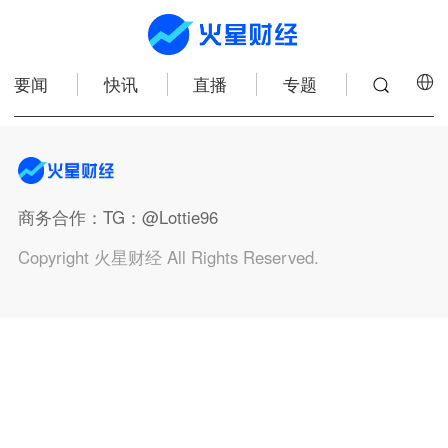
要闻
快讯
直播
专题
商务合作
：TG：@Lottie96
Copyright 火星财经 All Rights Reserved.