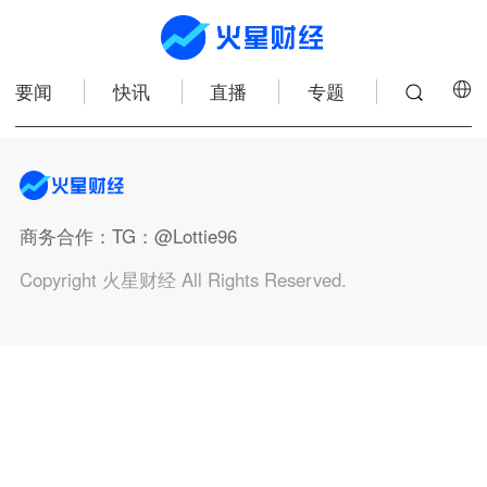
要闻
快讯
直播
专题
商务合作
：TG：@Lottie96
Copyright 火星财经 All Rights Reserved.